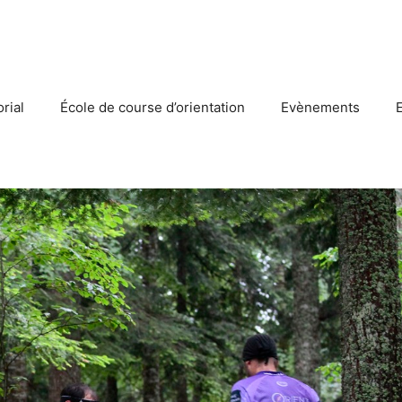
rial
École de course d’orientation
Evènements