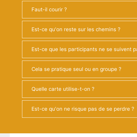
Faut-il courir ?
Est-ce qu'on reste sur les chemins ?
Est-ce que les participants ne se suivent p
Cela se pratique seul ou en groupe ?
Quelle carte utilise-t-on ?
Est-ce qu'on ne risque pas de se perdre ?