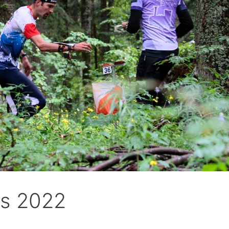
is 2022