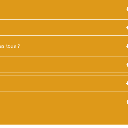
as tous ?