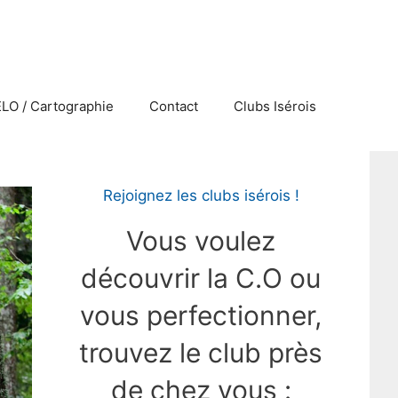
ELO / Cartographie
Contact
Clubs Isérois
Rejoignez les clubs isérois !
Vous voulez
découvrir la C.O ou
vous perfectionner,
trouvez le club près
de chez vous :