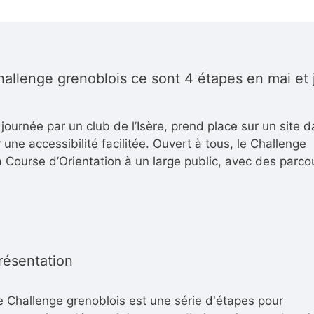
hallenge grenoblois ce sont 4 étapes en mai et 
journée par un club de l’Isère, prend place sur un site 
une accessibilité facilitée.
Ouvert à tous, le Challenge
a Course d’Orientation à un large public, avec des parco
résentation
e Challenge grenoblois est une série d'étapes pour