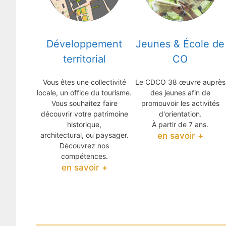
Développement
Jeunes & École de
territorial
CO
Vous êtes une collectivité
Le CDCO 38 œuvre auprès
locale, un office du tourisme.
des jeunes afin de
Vous souhaitez faire
promouvoir les activités
découvrir votre patrimoine
d'orientation.
historique,
À partir de 7 ans.
architectural, ou paysager.
en savoir +
Découvrez nos
compétences.
en savoir +