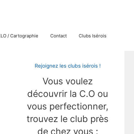
ELO / Cartographie
Contact
Clubs Isérois
Rejoignez les clubs isérois !
Vous voulez
découvrir la C.O ou
vous perfectionner,
trouvez le club près
de chez vous :