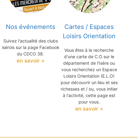
Nos événements
Cartes / Espaces
Loisirs Orientation
Suivez l'actualité des clubs
isérois sur la page Facebook
Vous êtes à la recherche
du CDCO 38.
d'une carte de C.O sur le
en savoir +
département de l'Isère ou
vous recherchez un Espace
Loisirs Orientation (E.L.O)
pour découvrir un lieu et ses
richesses et / ou, vous initier
à l'activité, cette page est
pour vous.
en savoir +