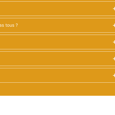
as tous ?