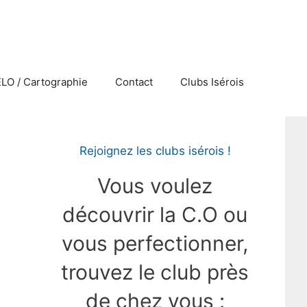
ELO / Cartographie
Contact
Clubs Isérois
Rejoignez les clubs isérois !
Vous voulez
découvrir la C.O ou
vous perfectionner,
trouvez le club près
de chez vous :