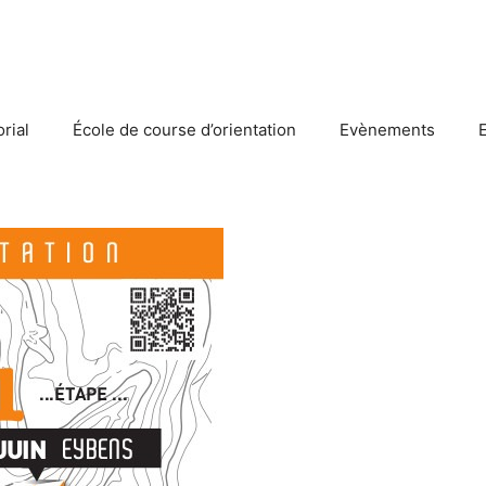
rial
École de course d’orientation
Evènements